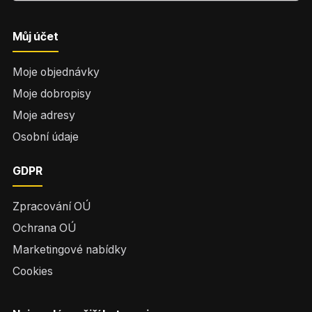
Můj účet
Moje objednávky
Moje dobropisy
Moje adresy
Osobní údaje
GDPR
Zpracování OÚ
Ochrana OÚ
Marketingové nabídky
Cookies