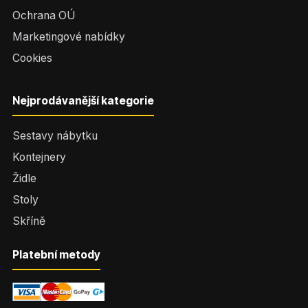
Ochrana OÚ
Marketingové nabídky
Cookies
Nejprodávanější kategorie
Sestavy nábytku
Kontejnery
Židle
Stoly
Skříně
Platební metody