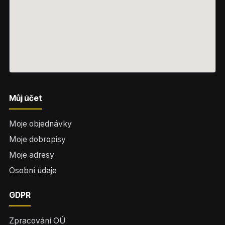
Můj účet
Moje objednávky
Moje dobropisy
Moje adresy
Osobní údaje
GDPR
Zpracování OÚ