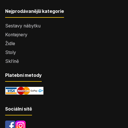
Nejprodávanější kategorie
Sestavy nábytku
Kontejnery
Židle
Stoly
Skříně
Platební metody
Sociální sítě