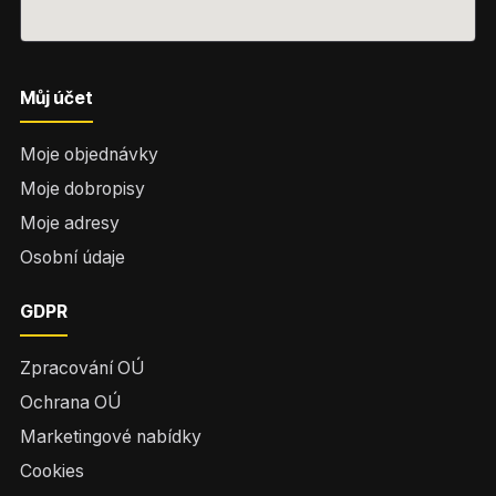
Můj účet
Moje objednávky
Moje dobropisy
Moje adresy
Osobní údaje
GDPR
Zpracování OÚ
Ochrana OÚ
Marketingové nabídky
Cookies