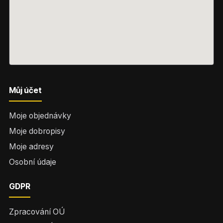
Můj účet
Moje objednávky
Moje dobropisy
Moje adresy
Osobní údaje
GDPR
Zpracování OÚ