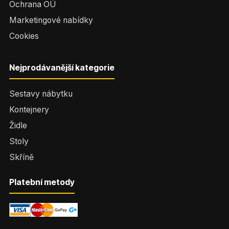
Ochrana OÚ
Marketingové nabídky
Cookies
Nejprodávanější kategorie
Sestavy nábytku
Kontejnery
Židle
Stoly
Skříně
Platební metody