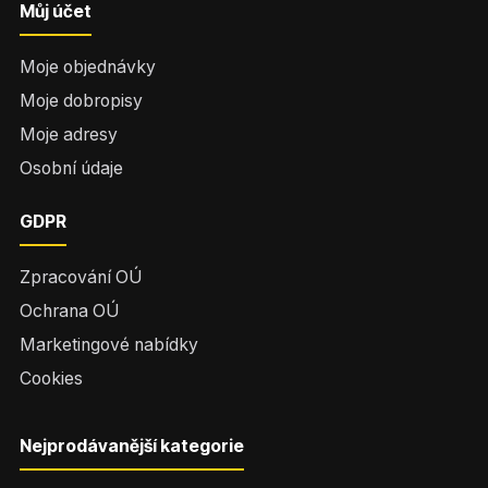
Můj účet
Moje objednávky
Moje dobropisy
Moje adresy
Osobní údaje
GDPR
Zpracování OÚ
Ochrana OÚ
Marketingové nabídky
Cookies
Nejprodávanější kategorie