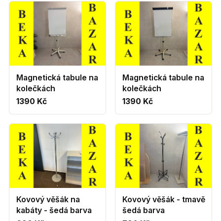
Magnetická tabule na
Magnetická tabule na
kolečkách
kolečkách
1390 Kč
1390 Kč
Kovový věšák na
Kovový věšák - tmavě
kabáty - šedá barva
šedá barva